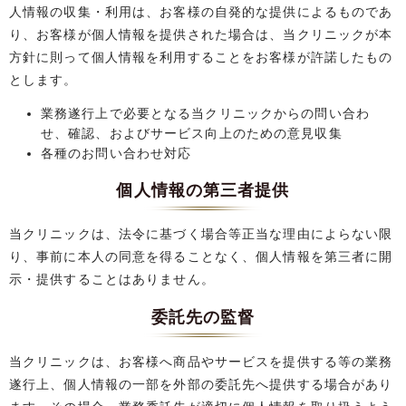
人情報の収集・利用は、お客様の自発的な提供によるものであ
り、お客様が個人情報を提供された場合は、当クリニックが本
方針に則って個人情報を利用することをお客様が許諾したもの
とします。
業務遂行上で必要となる当クリニックからの問い合わ
せ、確認、およびサービス向上のための意見収集
各種のお問い合わせ対応
個人情報の第三者提供
当クリニックは、法令に基づく場合等正当な理由によらない限
り、事前に本人の同意を得ることなく、個人情報を第三者に開
示・提供することはありません。
委託先の監督
当クリニックは、お客様へ商品やサービスを提供する等の業務
遂行上、個人情報の一部を外部の委託先へ提供する場合があり