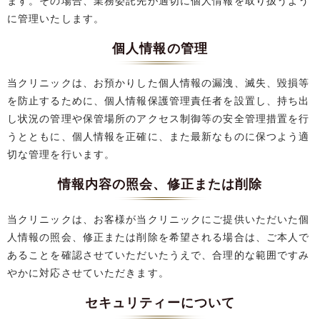
ます。その場合、業務委託先が適切に個人情報を取り扱うよう
に管理いたします。
個人情報の管理
当クリニックは、お預かりした個人情報の漏洩、滅失、毀損等
を防止するために、個人情報保護管理責任者を設置し、持ち出
し状況の管理や保管場所のアクセス制御等の安全管理措置を行
うとともに、個人情報を正確に、また最新なものに保つよう適
切な管理を行います。
情報内容の照会、修正または削除
当クリニックは、お客様が当クリニックにご提供いただいた個
人情報の照会、修正または削除を希望される場合は、ご本人で
あることを確認させていただいたうえで、合理的な範囲ですみ
やかに対応させていただきます。
セキュリティーについて