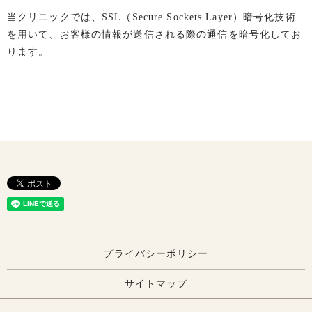
当クリニックでは、SSL（Secure Sockets Layer）暗号化技術
を用いて、お客様の情報が送信される際の通信を暗号化してお
ります。
プライバシーポリシー
サイトマップ