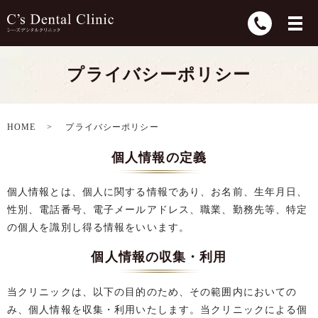
プライバシーポリシー
HOME
プライバシーポリシー
個人情報の定義
個人情報とは、個人に関する情報であり、お名前、生年月日、
性別、電話番号、電子メールアドレス、職業、勤務先等、特定
の個人を識別し得る情報をいいます。
個人情報の収集・利用
当クリニックは、以下の目的のため、その範囲内においての
み、個人情報を収集・利用いたします。当クリニックによる個